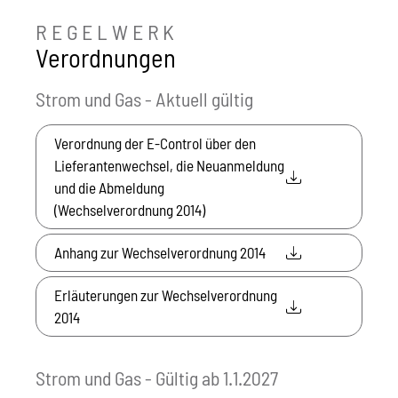
REGELWERK
Verordnungen
Strom und Gas - Aktuell gültig
Verordnung der E-Control über den
Lieferantenwechsel, die Neuanmeldung
und die Abmeldung
(Wechselverordnung 2014)
Anhang zur Wechselverordnung 2014
Erläuterungen zur Wechselverordnung
2014
Strom und Gas - Gültig ab 1.1.2027