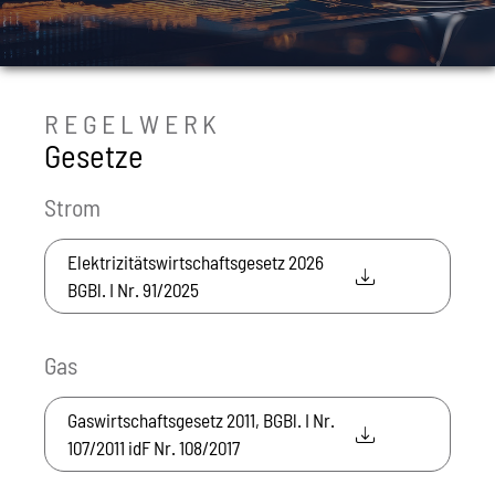
REGELWERK
Gesetze
Strom
Elektrizitätswirtschaftsgesetz 2026
BGBl. I Nr. 91/2025
Gas
Gaswirtschaftsgesetz 2011, BGBl. I Nr.
107/2011 idF Nr. 108/2017