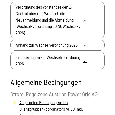
Verordnung des Vorstandes der E-
Control über den Wechsel, die
Neuanmeldung und die Abmeldung
(Wechsel-Verordnung 2026, Wechsel-V
2026)
Anhang zur Wechselverordnung 2026
Erläuterungen zur Wechselverordnung
2026
Allgemeine Bedingungen
Strom: Regelzone Austrian Power Grid AG
Allgemeine Bedingungen des
Bilanzgruppenkoordinators APCS inkl.