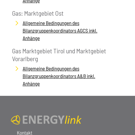
Anhänge
Gas: Marktgebiet Ost
Allgemeine Bedingungen des
Bilanzgruppenkoordinators AGCS inkl.
Anhänge
Gas Marktgebiet Tirol und Marktgebiet
Vorarlberg
Allgemeine Bedingungen des
Bilanzgruppenkoordinators A&B inkl.
Anhänge
Kontakt