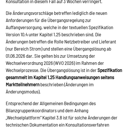
Konsultation in diesem Fall auf 3 Wochen verringert.
Die Änderungsvorschläge betreffen lediglich die neuen
Anforderungen für die Übergangsregelung zur
Auffangversorgung, welche in der textuellen Spezifikation
Version 10.4 unter Kapitel 1.25 beschrieben sind. Die
Änderungen betreffen die Rolle Netzbetreiber und Lieferant
(nur Bereich Strom) und stellen eine Übergangslösung ab
01.06.2026 dar. Sie gelten bis zur Umsetzung der
Wechselverordnung 2026 (WVO 2026) im Rahmen der
Wechselprozesse. Die Übergangslösung ist in der
Spezifikation
gesammelt im Kapitel 1.25 Handlungsanweisungen seitens
Marktteilnehmern
beschrieben (Änderungen im
Änderungsmodus).
Entsprechend der Allgemeinen Bedingungen des
Bilanzgruppenkoordinators und dem Anhang
„Wechselplattform“ Kapitel 3.8 ist für solche Änderungen der
technischen Dokumentation ein Konsultationsverfahren