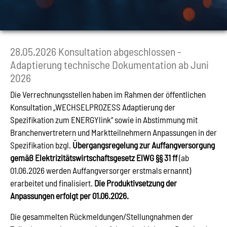
28.05.2026 Konsultation abgeschlossen -
Adaptierung technische Dokumentation ab Juni
2026
Die Verrechnungsstellen haben im Rahmen der öffentlichen
Konsultation „WECHSELPROZESS Adaptierung der
Spezifikation zum ENERGYlink“ sowie in Abstimmung mit
Branchenvertretern und Marktteilnehmern Anpassungen in der
Spezifikation bzgl.
Übergangsregelung zur Auffangversorgung
gemäß Elektrizitätswirtschaftsgesetz ElWG §§ 31 ff
(ab
01.06.2026 werden Auffangversorger erstmals ernannt)
erarbeitet und finalisiert.
Die Produktivsetzung der
Anpassungen erfolgt per 01.06.2026.
Die gesammelten Rückmeldungen/Stellungnahmen der