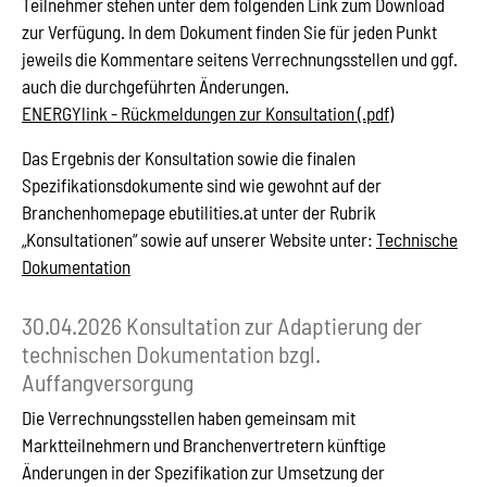
Teilnehmer stehen unter dem folgenden Link zum Download
zur Verfügung. In dem Dokument finden Sie für jeden Punkt
jeweils die Kommentare seitens Verrechnungsstellen und ggf.
auch die durchgeführten Änderungen.
ENERGYlink - Rückmeldungen zur Konsultation (.pdf)
Das Ergebnis der Konsultation sowie die finalen
Spezifikationsdokumente sind wie gewohnt auf der
Branchenhomepage ebutilities.at unter der Rubrik
„Konsultationen“ sowie auf unserer Website unter:
Technische
Dokumentation
30.04.2026 Konsultation zur Adaptierung der
technischen Dokumentation bzgl.
Auffangversorgung
Die Verrechnungsstellen haben gemeinsam mit
Marktteilnehmern und Branchenvertretern künftige
Änderungen in der Spezifikation zur Umsetzung der