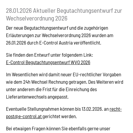
28.01.2026 Aktueller Begutachtungsentwurf zur
Wechselverordnung 2026
Der neue Begutachtungsentwurf und die zugehörigen
Erläuterungen zur Wechselverordnung 2026 wurden am
26.01.2026 durch E-Control Austria veröffentlicht.
Sie finden den Entwurf unter folgendem Link:
E-Control Begutachtungsentwurf WVO 2026
Im Wesentlichen wird damit neuer EU-rechtlicher Vorgaben
wie dem 24h Wechsel Rechnung getragen. Des Weiteren wird
unter anderem die Frist für die Einreichung des
Lieferantenwechsels angepasst.
Eventuelle Stellungnahmen können bis 13.02.2026. an
recht-
post@e-control.at
gerichtet werden.
Bei etwaigen Fragen können Sie ebenfalls gerne unser