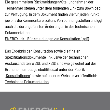
Die gesammelten Rückmeldungen/Stellungnahmen der
Teilnehmer stehen unter dem folgenden Link zum Download
zur Verfügung. In dem Dokument finden Sie für jeden Punkt
jeweils die Kommentare seitens Verrechnungsstellen und ggf.
auch die durchgeführten Änderungen in der technischen
Dokumentation.
ENERGYlink - Rückmeldungen zur Konsultation (.pdf)
Das Ergebnis der Konsultation sowie die finalen
Spezifikationsdokumente (inklusive der technischen
Austauschdaten WSDL und XSD) sind wie gewohnt auf der
Branchenhomepage ebutilities.at unter der Rubrik
„
Konsultationen
“ sowie auf unserer Website veröffentlicht:
Technische Dokumentation