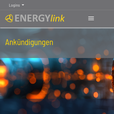
Logins
Ankündigungen