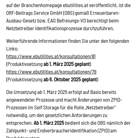
auf der Branchenhomepage ebutilities.at veröffentlicht, ist die
ORF-Beitrags Service GmbH (OBS) gemäß Erneuerbaren-
Ausbau-Gesetz bzw. EAG Befreiungs-VO berechtigt beim
Netzbetreiber Identifikationsprozesse durchzuführen.
Weiterführende Informationen finden Sie unter den folgenden
Links:
https://www.ebutilities.at/konsultationen/81
(Produktivsetzung
ab 1. März 2025 geplant
)
https://www.ebutilities.at/konsultationen/79
(Produktivsetzung
ab 6. Oktober 2025 geplant
)
Die Umsetzung ab 1. März 2025 erfolgt auf Basis bereits
angewendeter Prozesse und macht Änderungen von ZPID-
Prozessen im Self Storage für die Rolle „Netzbetreiber“
notwendig, um den gesetzlichen Anforderungen zu
entsprechen.
Ab 1. März 2025
bedient sich die OBS nämlich der
Zählpunkt- und Endverbraucheridentifikation (ZPID) am