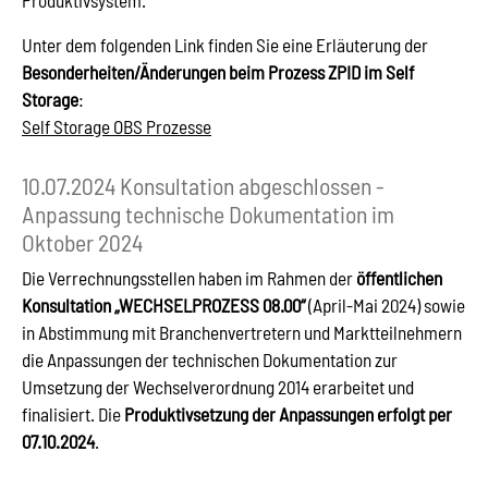
Produktivsystem.
Unter dem folgenden Link finden Sie eine Erläuterung der
Besonderheiten/Änderungen beim Prozess ZPID im Self
Storage
:
Self Storage OBS Prozesse
10.07.2024 Konsultation abgeschlossen -
Anpassung technische Dokumentation im
Oktober 2024
Die Verrechnungsstellen haben im Rahmen der
öffentlichen
Konsultation „WECHSELPROZESS 08.00“
(April-Mai 2024) sowie
in Abstimmung mit Branchenvertretern und Marktteilnehmern
die Anpassungen der technischen Dokumentation zur
Umsetzung der Wechselverordnung 2014 erarbeitet und
finalisiert. Die
Produktivsetzung der Anpassungen erfolgt per
07.10.2024
.