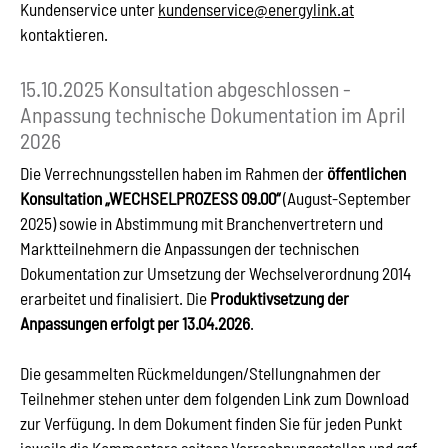
Kundenservice unter
kundenservice@energylink.at
kontaktieren.
15.10.2025 Konsultation abgeschlossen -
Anpassung technische Dokumentation im April
2026
Die Verrechnungsstellen haben im Rahmen der
öffentlichen
Konsultation „WECHSELPROZESS 09.00“
(August-September
2025) sowie in Abstimmung mit Branchenvertretern und
Marktteilnehmern die Anpassungen der technischen
Dokumentation zur Umsetzung der Wechselverordnung 2014
erarbeitet und finalisiert. Die
Produktivsetzung der
Anpassungen erfolgt per 13.04.2026
.
Die gesammelten Rückmeldungen/Stellungnahmen der
Teilnehmer stehen unter dem folgenden Link zum Download
zur Verfügung. In dem Dokument finden Sie für jeden Punkt