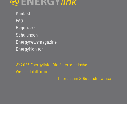
Kontakt
FAQ
Regelwerk
Schulungen
Energynewsmagazine
EnergyMonitor
© 2026 Energylink - Die österreichische
Wechselplattform
Impressum & Rechtshinweise