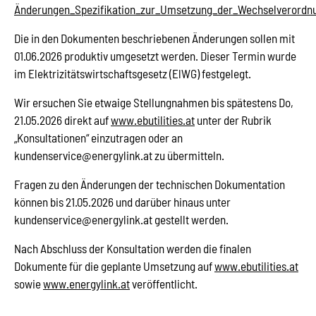
Änderungen_Spezifikation_zur_Umsetzung_der_Wechselverordnu
Die in den Dokumenten beschriebenen Änderungen sollen mit
01.06.2026 produktiv umgesetzt werden. Dieser Termin wurde
im Elektrizitätswirtschaftsgesetz (ElWG) festgelegt.
Wir ersuchen Sie etwaige Stellungnahmen bis spätestens Do,
21.05.2026 direkt auf
www.ebutilities.at
unter der Rubrik
„Konsultationen“ einzutragen oder an
kundenservice@energylink.at zu übermitteln.
Fragen zu den Änderungen der technischen Dokumentation
können bis 21.05.2026 und darüber hinaus unter
kundenservice@energylink.at gestellt werden.
Nach Abschluss der Konsultation werden die finalen
Dokumente für die geplante Umsetzung auf
www.ebutilities.at
sowie
www.energylink.at
veröffentlicht.